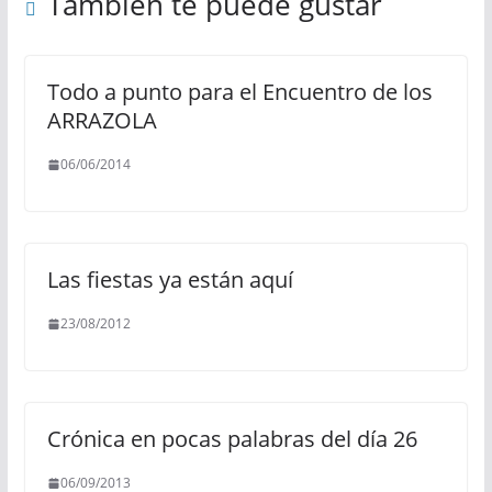
También te puede gustar
Todo a punto para el Encuentro de los
ARRAZOLA
06/06/2014
Las fiestas ya están aquí
23/08/2012
Crónica en pocas palabras del día 26
06/09/2013