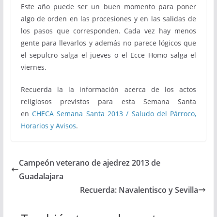
Este año puede ser un buen momento para poner
algo de orden en las procesiones y en las salidas de
los pasos que corresponden. Cada vez hay menos
gente para llevarlos y además no parece lógicos que
el sepulcro salga el jueves o el Ecce Homo salga el
viernes.
Recuerda la la información acerca de los actos
religiosos previstos para esta Semana Santa
en
CHECA Semana Santa 2013 / Saludo del Párroco,
Horarios y Avisos
.
Campeón veterano de ajedrez 2013 de
Guadalajara
Recuerda: Navalentisco y Sevilla