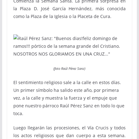
Comienza la Semana Santa. La primera sorpresa en
la Plaza D. José García Hernández, más conocida
como la Plaza de la Iglesia o la Placeta de Cura.
(foto Raúl Pérez Sanz)
El sentimiento religioso sale a la calle en estos días.
Un primer símbolo ha salido este año, por primera
vez, a la calle y muestra la fuerza y el empuje que
pone nuestro párroco Raúl Pérez Sanz en todo lo que
toca.
Luego llegarán las procesiones, el Vía Crucis y todos
los actos religiosos que dan cuerpo a esta semana.