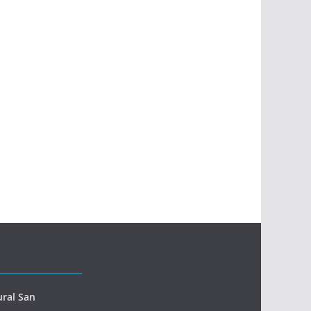
ural San