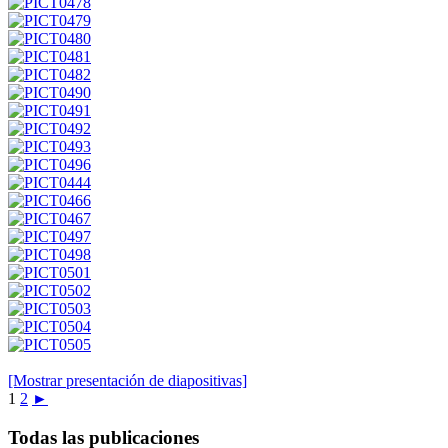
[Mostrar presentación de diapositivas]
1
2
►
Todas las publicaciones