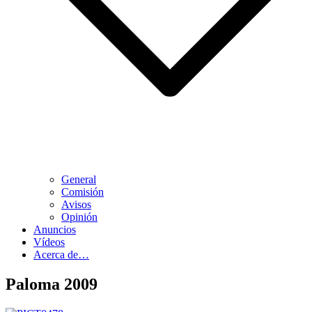
General
Comisión
Avisos
Opinión
Anuncios
Vídeos
Acerca de…
Paloma 2009