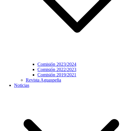
Comisión 2023/2024
Comisión 2022/2023
Comisión 2019/2021
Revista Aguaspeña
Noticias