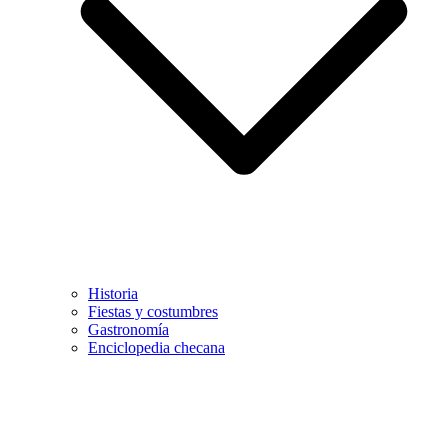
Historia
Fiestas y costumbres
Gastronomía
Enciclopedia checana