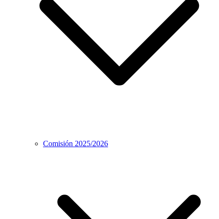
Comisión 2025/2026