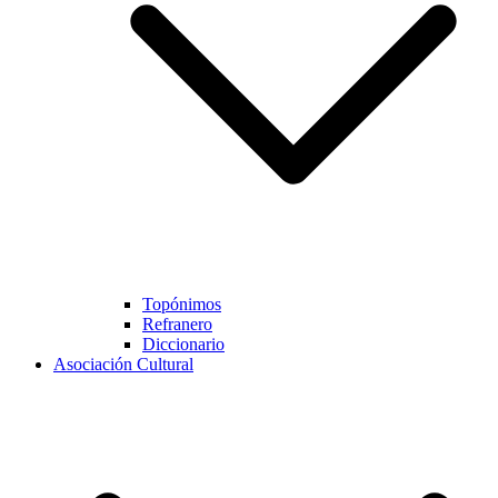
Topónimos
Refranero
Diccionario
Asociación Cultural