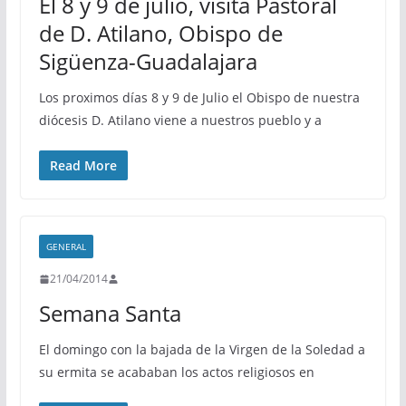
El 8 y 9 de julio, visita Pastoral
de D. Atilano, Obispo de
Sigüenza-Guadalajara
Los proximos días 8 y 9 de Julio el Obispo de nuestra
diócesis D. Atilano viene a nuestros pueblo y a
Read More
GENERAL
21/04/2014
Semana Santa
El domingo con la bajada de la Virgen de la Soledad a
su ermita se acababan los actos religiosos en