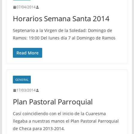
07/04/2014
Horarios Semana Santa 2014
Septenario a la Virgen de la Soledad: Domingo de
Ramos: 19:00 Del lunes día 7 al Domingo de Ramos
Read More
GENERAL
17/03/2014
Plan Pastoral Parroquial
Casí coincidiendo con el inicio de la Cuaresma
llegaba a nuestras manos el Plan Pastoral Parroquial
de Checa para 2013-2014.