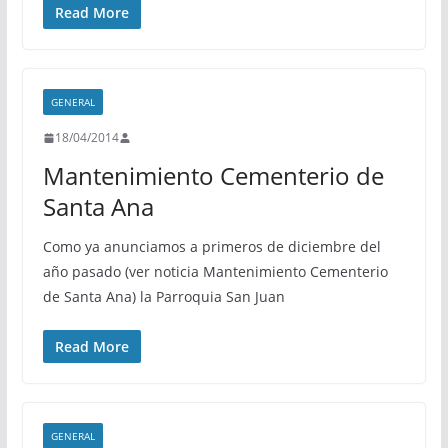
Read More
GENERAL
18/04/2014
Mantenimiento Cementerio de
Santa Ana
Como ya anunciamos a primeros de diciembre del
año pasado (ver noticia Mantenimiento Cementerio
de Santa Ana) la Parroquia San Juan
Read More
GENERAL