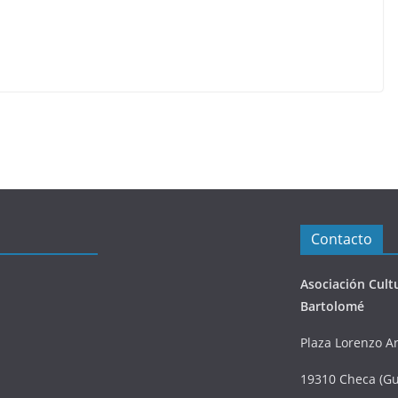
Contacto
Asociación Cult
Bartolomé
Plaza Lorenzo Ar
19310 Checa (Gu