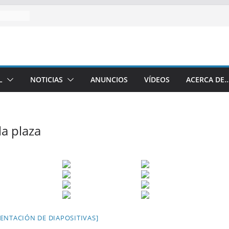
L
NOTICIAS
ANUNCIOS
VÍDEOS
ACERCA DE
a plaza
ENTACIÓN DE DIAPOSITIVAS]