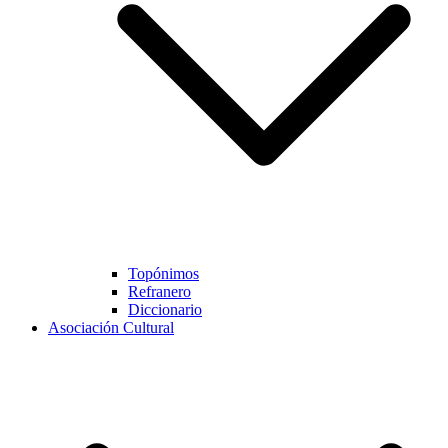
Topónimos
Refranero
Diccionario
Asociación Cultural