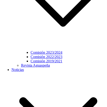
Comisión 2023/2024
Comisión 2022/2023
Comisión 2019/2021
Revista Aguaspeña
Noticias