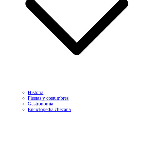
Historia
Fiestas y costumbres
Gastronomía
Enciclopedia checana