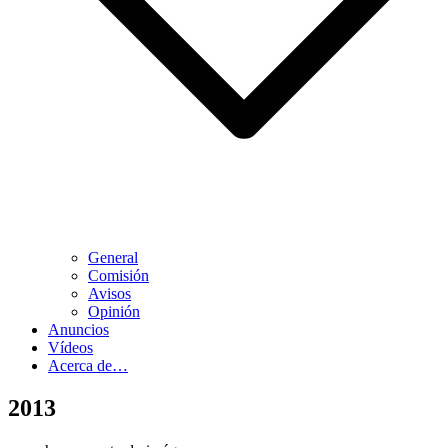
General
Comisión
Avisos
Opinión
Anuncios
Vídeos
Acerca de…
2013