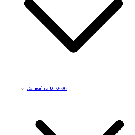
Comisión 2025/2026