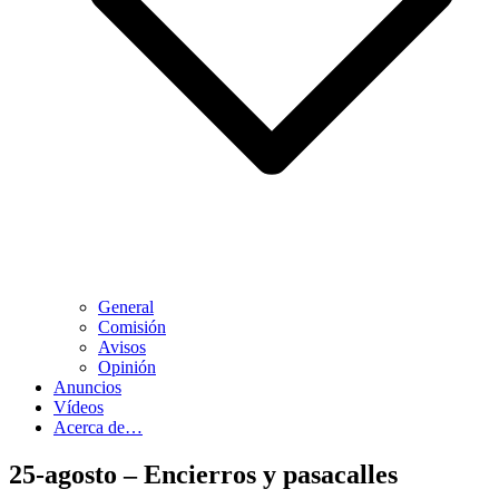
General
Comisión
Avisos
Opinión
Anuncios
Vídeos
Acerca de…
25-agosto – Encierros y pasacalles