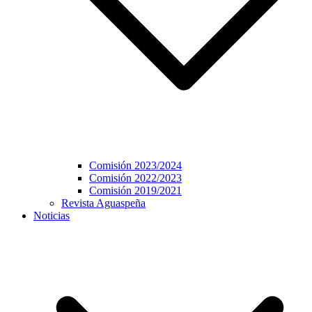
Comisión 2023/2024
Comisión 2022/2023
Comisión 2019/2021
Revista Aguaspeña
Noticias