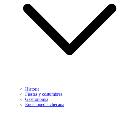
Historia
Fiestas y costumbres
Gastronomía
Enciclopedia checana