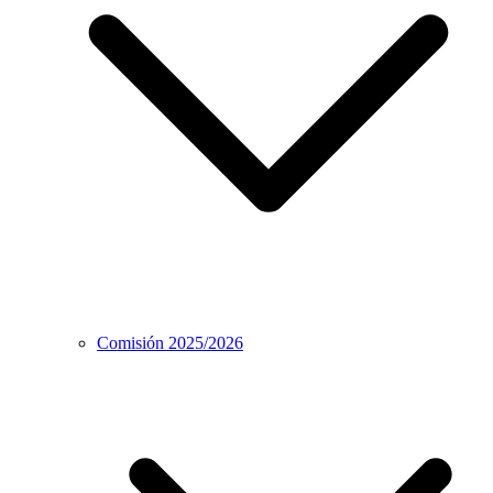
Comisión 2025/2026