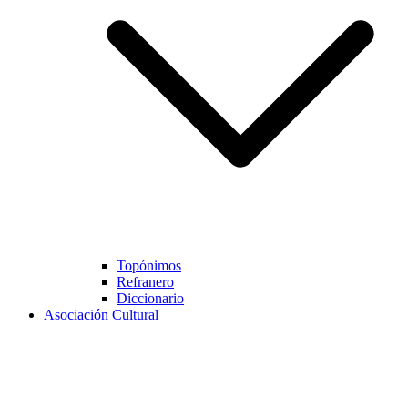
Topónimos
Refranero
Diccionario
Asociación Cultural