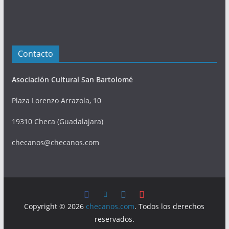
Contacto
Asociación Cultural San Bartolomé
Plaza Lorenzo Arrazola, 10
19310 Checa (Guadalajara)
checanos@checanos.com
Copyright © 2026
checanos.com
. Todos los derechos
reservados.