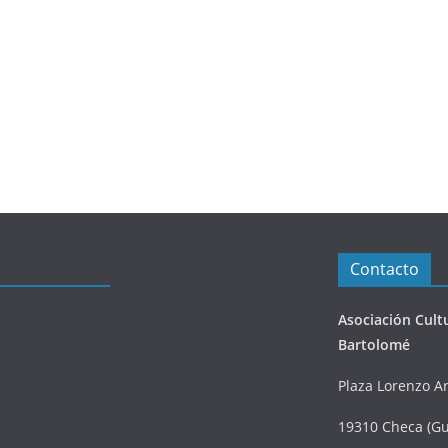
Contacto
Asociación Cult
Bartolomé
Plaza Lorenzo Ar
19310 Checa (Gu