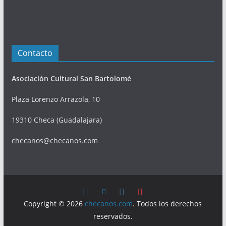
Contacto
Asociación Cultural San Bartolomé
Plaza Lorenzo Arrazola, 10
19310 Checa (Guadalajara)
checanos@checanos.com
Copyright © 2026
checanos.com
. Todos los derechos
reservados.