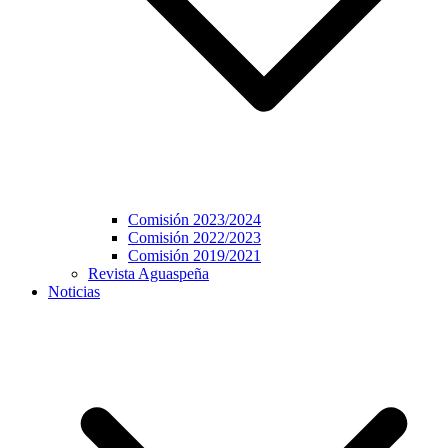
Comisión 2023/2024
Comisión 2022/2023
Comisión 2019/2021
Revista Aguaspeña
Noticias