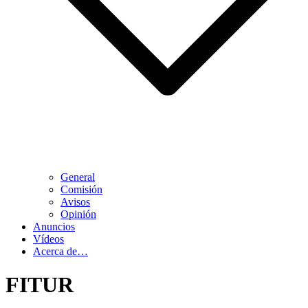
General
Comisión
Avisos
Opinión
Anuncios
Vídeos
Acerca de…
FITUR