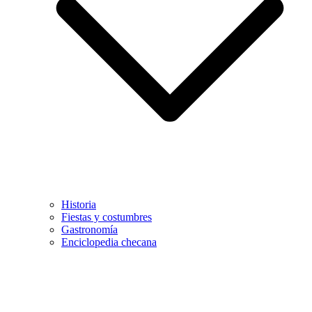
Historia
Fiestas y costumbres
Gastronomía
Enciclopedia checana