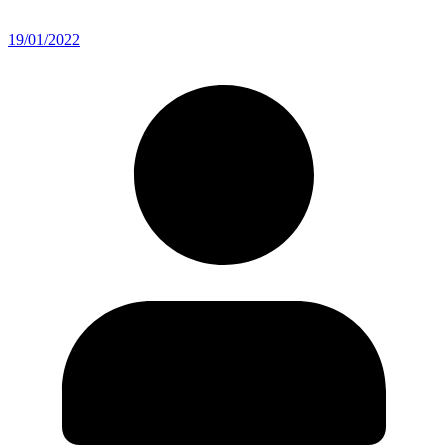
19/01/2022