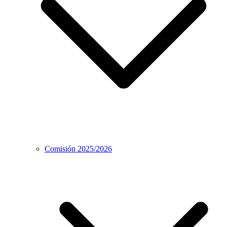
Comisión 2025/2026