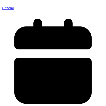
General