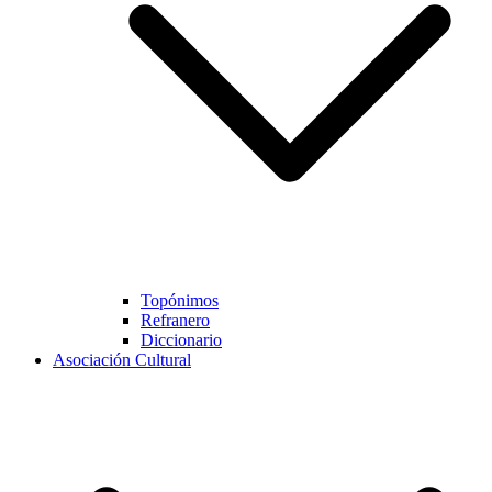
Topónimos
Refranero
Diccionario
Asociación Cultural