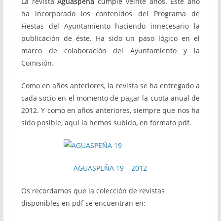
La revista
Aguaspeña
cumple veinte años. Este año
ha incorporado los contenidos del Programa de
Fiestas del Ayuntamiento haciendo innecesario la
publicación de éste. Ha sido un paso lógico en el
marco de colaboración del Ayuntamiento y la
Comisión.
Como en años anteriores, la revista se ha entregado a
cada socio en el momento de pagar la cuota anual de
2012. Y como en años anteriores, siempre que nos ha
sido posible, aquí la hemos subido, en formato pdf.
AGUASPEÑA 19 – 2012
Os recordamos que la colección de revistas
disponibles en pdf se encuentran en: