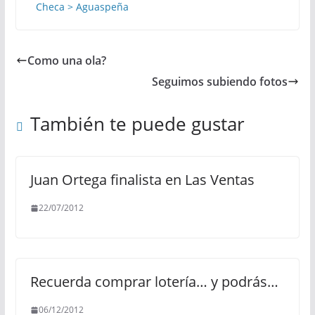
Checa > Aguaspeña
Como una ola?
Seguimos subiendo fotos
También te puede gustar
Juan Ortega finalista en Las Ventas
22/07/2012
Recuerda comprar lotería… y podrás…
06/12/2012