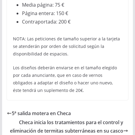
Media página: 75 €
Página entera: 150 €
Contraportada: 200 €
NOTA: Las peticiones de tamaño superior a la tarjeta
se atenderán por orden de solicitud según la
disponibilidad de espacios.
Los diseños deberán enviarse en el tamaño elegido
por cada anunciante, que en caso de vernos
obligados a adaptar el diseño o hacer uno nuevo,
éste tendrá un suplemento de 20€.
5ª salida motera en Checa
Checa inicia los tratamientos para el control y
eliminación de termitas subterráneas en su casco