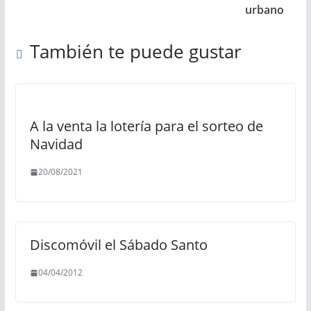
urbano
También te puede gustar
A la venta la lotería para el sorteo de
Navidad
20/08/2021
Discomóvil el Sábado Santo
04/04/2012