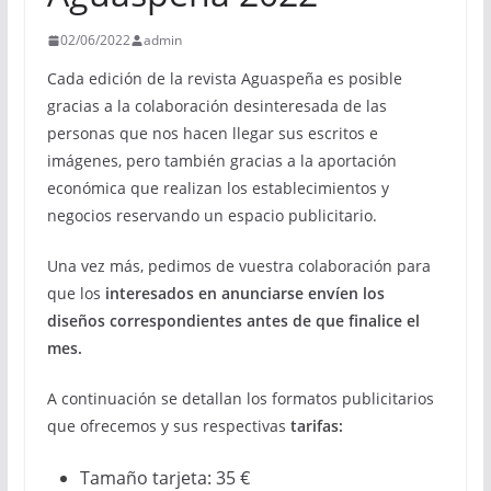
02/06/2022
admin
Cada edición de la revista Aguaspeña es posible
gracias a la colaboración desinteresada de las
personas que nos hacen llegar sus escritos e
imágenes, pero también gracias a la aportación
económica que realizan los establecimientos y
negocios reservando un espacio publicitario.
Una vez más, pedimos de vuestra colaboración para
que los
interesados en anunciarse envíen los
diseños correspondientes antes de que finalice el
mes.
A continuación se detallan los formatos publicitarios
que ofrecemos y sus respectivas
tarifas:
Tamaño tarjeta: 35 €