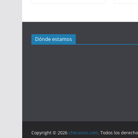
Dónde estamos
Copyright © 2026
checanos.com
. Todos los derech