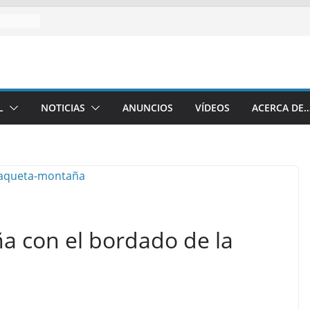
L
NOTICIAS
ANUNCIOS
VÍDEOS
ACERCA DE
 con el bordado de la