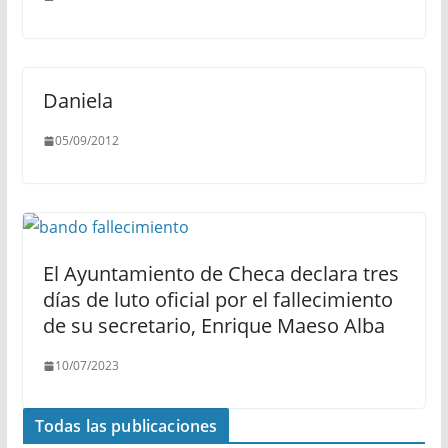
Daniela
05/09/2012
El Ayuntamiento de Checa declara tres
días de luto oficial por el fallecimiento
de su secretario, Enrique Maeso Alba
10/07/2023
Todas las publicaciones