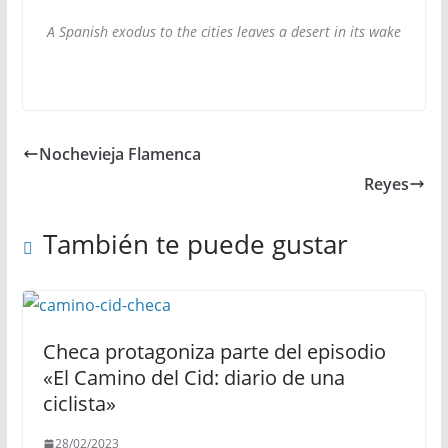
A Spanish exodus to the cities leaves a desert in its wake
Nochevieja Flamenca
Reyes
También te puede gustar
Checa protagoniza parte del episodio
«El Camino del Cid: diario de una
ciclista»
28/02/2023