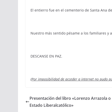
El entierro fue en el cementerio de Santa Ana de C
Nuestro más sentido pésame a los familiares y 
DESCANSE EN PAZ.
(Por imposibilidad de acceder a internet no pudo pu
Presentación del libro «Lorenzo Arrazola o 
Estado Liberalcatólico»