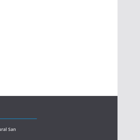
ural San