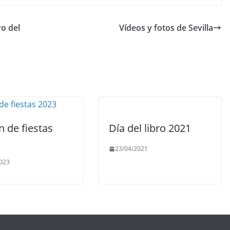
ro del
Vídeos y fotos de Sevilla
 de fiestas
Día del libro 2021
23/04/2021
023