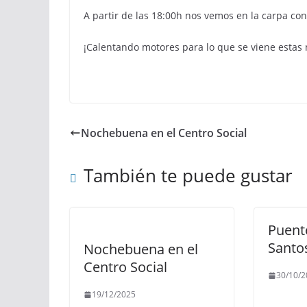
A partir de las 18:00h nos vemos en la carpa co
¡Calentando motores para lo que se viene estas
Nochebuena en el Centro Social
También te puede gustar
Puent
Santo
Nochebuena en el
Centro Social
30/10/2
19/12/2025