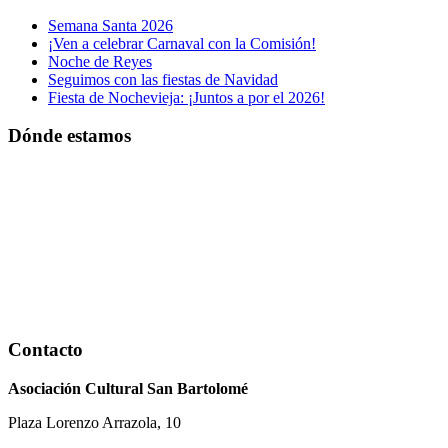
Semana Santa 2026
¡Ven a celebrar Carnaval con la Comisión!
Noche de Reyes
Seguimos con las fiestas de Navidad
Fiesta de Nochevieja: ¡Juntos a por el 2026!
Dónde estamos
Contacto
Asociación Cultural San Bartolomé
Plaza Lorenzo Arrazola, 10