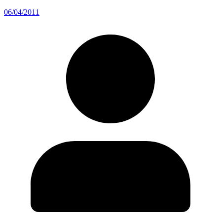
06/04/2011