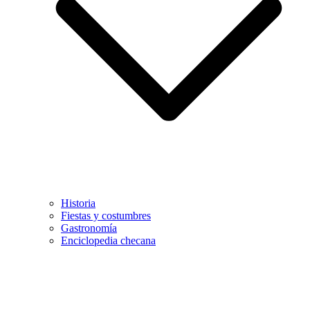
Historia
Fiestas y costumbres
Gastronomía
Enciclopedia checana