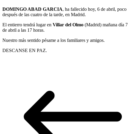
DOMINGO ABAD GARCIA
, ha fallecido hoy, 6 de abril, poco
después de las cuatro de la tarde, en Madrid.
El entierro tendrá lugar en
Villar del Olmo
(Madrid) mañana día 7
de abril a las 17 horas.
Nuestro más sentido pésame a los familiares y amigos.
DESCANSE EN PAZ.