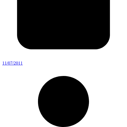
11/07/2011