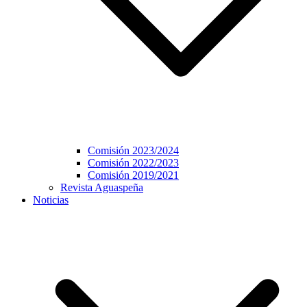
Comisión 2023/2024
Comisión 2022/2023
Comisión 2019/2021
Revista Aguaspeña
Noticias