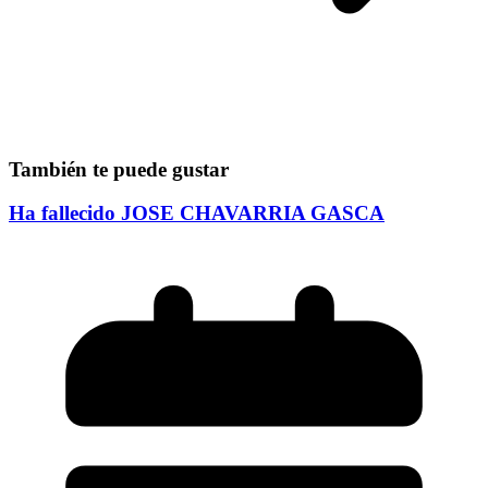
También te puede gustar
Ha fallecido JOSE CHAVARRIA GASCA