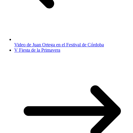
Video de Juan Ortega en el Festival de Córdoba
V Fiesta de la Primavera