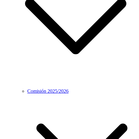
Comisión 2025/2026