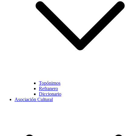
Topónimos
Refranero
Diccionario
Asociación Cultural