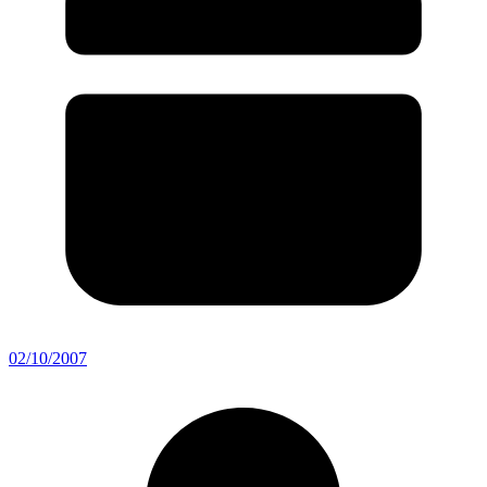
02/10/2007