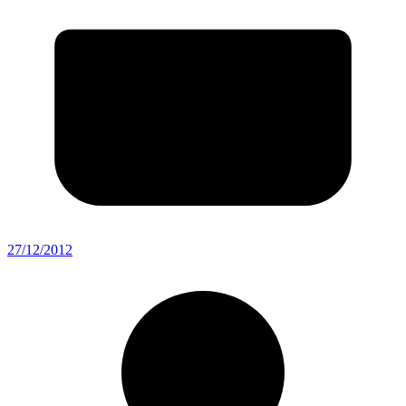
27/12/2012