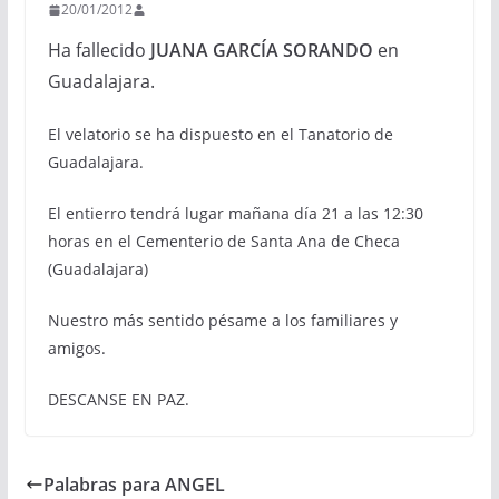
20/01/2012
Ha fallecido
JUANA GARCÍA SORANDO
en
Guadalajara.
El velatorio se ha dispuesto en el Tanatorio de
Guadalajara.
El entierro tendrá lugar mañana día 21 a las 12:30
horas en el Cementerio de Santa Ana de Checa
(Guadalajara)
Nuestro más sentido pésame a los familiares y
amigos.
DESCANSE EN PAZ.
Palabras para ANGEL