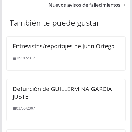
Nuevos avisos de fallecimientos
También te puede gustar
Entrevistas/reportajes de Juan Ortega
16/01/2012
Defunción de GUILLERMINA GARCIA
JUSTE
03/06/2007