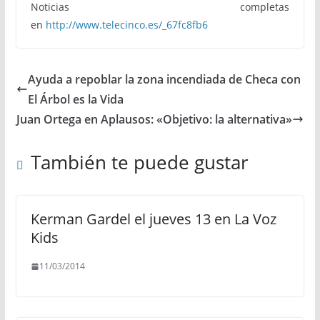
Noticias completas
en
http://www.telecinco.es/_67fc8fb6
Ayuda a repoblar la zona incendiada de Checa con
El Árbol es la Vida
Juan Ortega en Aplausos: «Objetivo: la alternativa»
También te puede gustar
Kerman Gardel el jueves 13 en La Voz
Kids
11/03/2014