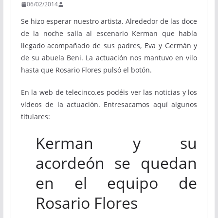
06/02/2014
Se hizo esperar nuestro artista. Alrededor de las doce
de la noche salía al escenario Kerman que había
llegado acompañado de sus padres, Eva y Germán y
de su abuela Beni. La actuación nos mantuvo en vilo
hasta que Rosario Flores pulsó el botón.
En la web de telecinco.es podéis ver las noticias y los
vídeos de la actuación. Entresacamos aquí algunos
titulares:
Kerman y su
acordeón se quedan
en el equipo de
Rosario Flores