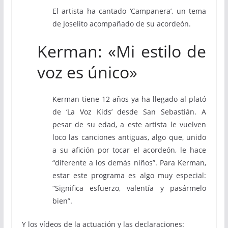
El artista ha cantado ‘Campanera’, un tema
de Joselito acompañado de su acordeón.
Kerman: «Mi estilo de
voz es único»
Kerman tiene 12 años ya ha llegado al plató
de ‘La Voz Kids’ desde San Sebastián. A
pesar de su edad, a este artista le vuelven
loco las canciones antiguas, algo que, unido
a su afición por tocar el acordeón, le hace
“diferente a los demás niños”. Para Kerman,
estar este programa es algo muy especial:
“Significa esfuerzo, valentía y pasármelo
bien”.
Y los vídeos de la actuación y las declaraciones: