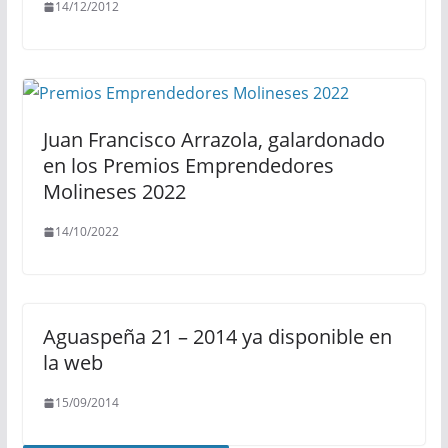
14/12/2012
Juan Francisco Arrazola, galardonado
en los Premios Emprendedores
Molineses 2022
14/10/2022
Aguaspeña 21 – 2014 ya disponible en
la web
15/09/2014