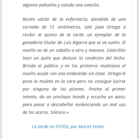
algunos pañuelos y saluda una ovación.
Recién salido de la enfermería, atendido de una
cornada de 15 centímetros, sale Juan Ortega a
recibir al quinto de la tarde, un ejemplar de la
ganadería titular de Luis Algarra que se va suelto. El
novillo va de un caballo a otro y mansea. Castrillón
hace un quite que desluce la condicion del bicho.
Brinda al público y en los primeros muletazos el
novillo acude con una embestida sin clase. Ortega le
pone la muleta en la cara pero no consigue lucirse
por ninguno de los pitones. Pincha al primer
intento, da un pinchazo hondo y escucha un aviso,
para pasar a descabellar evidenciando un mal uso
de los aceros. Silencio.»
La tarde en FOTOS, por Muriel Feiner