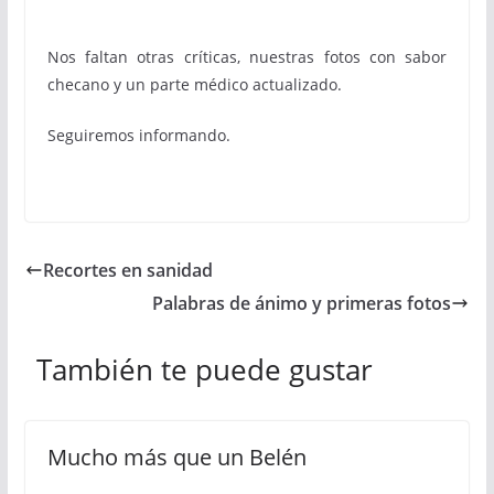
Nos faltan otras críticas, nuestras fotos con sabor
checano y un parte médico actualizado.
Seguiremos informando.
Recortes en sanidad
Palabras de ánimo y primeras fotos
También te puede gustar
Mucho más que un Belén