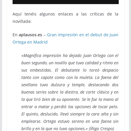
Aquí tenéis algunos enlaces a las críticas de la
novillada:
En
aplausos.es
–
Gran impresión en el debut de Juan
Ortega en Madrid
«Magnífica impresión ha dejado Juan Ortega con el
buen segundo, un novillo que tuvo calidad y ritmo en
sus embestidas. El debutante lo toreó despacio
tanto con capote como con la muleta. La faena del
sevillano tuvo dulzura y temple, destacando dos
buenas series sobre la diestra, de corte clásico y en
la que tiró bien de su oponente. Se le fue la mano al
entrar a matar y perdió las opciones de tocar pelo.
El quinto, deslucido, llevó siempre la cara alta y sin
emplearse. Ortega estuvo sereno en una faena sin
brillo y en la que no tuvo opciones.» (Íñigo Crespo)