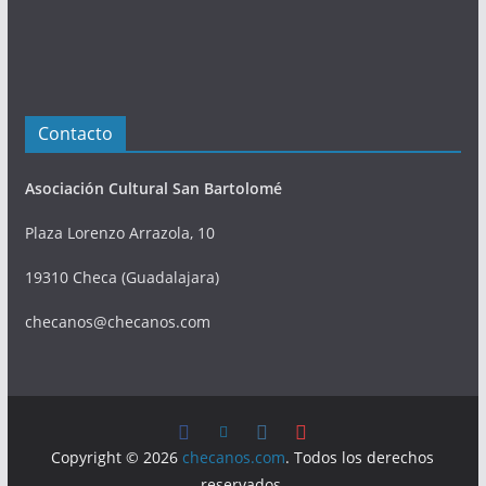
Contacto
Asociación Cultural San Bartolomé
Plaza Lorenzo Arrazola, 10
19310 Checa (Guadalajara)
checanos@checanos.com
Copyright © 2026
checanos.com
. Todos los derechos
reservados.