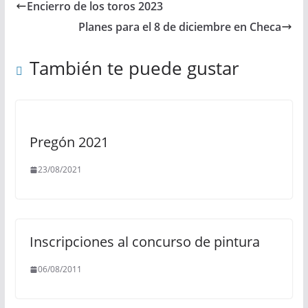
Encierro de los toros 2023
Planes para el 8 de diciembre en Checa
También te puede gustar
Pregón 2021
23/08/2021
Inscripciones al concurso de pintura
06/08/2011