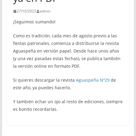
27/10/2023
admin
¡Seguimos sumando!
Como es tradición, cada mes de agosto previo a las
fiestas patronales, comienza a distribuirse la revista
Aguaspeña en versión papel. Desde hace unos años
(y una vez pasadas estas fechas), se publica también
la versión online en formato PDF.
Si quieres descargar la revista
Aguaspeña Nº29
de
este año, ya puedes hacerlo.
Y también echar un ojo al resto de ediciones, siempre
es bonito recordarlas.