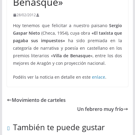
Benasque»
28/02/2012
Hoy tenemos que felicitar a nuestro paisano
Sergio
Gaspar Nieto
(Checa, 1954), cuya obra
«El taxista que
pagaba sus impuestos»
ha sido premiada en la
categoría de narrativa y poesía en castellano en los
premios literarios «
Villa de Benasque
«, entre los dos
mejores de Aragón y con proyección nacional.
Podéis ver la noticia en detalle en este
enlace
.
Movimiento de carteles
Un febrero muy frío
También te puede gustar