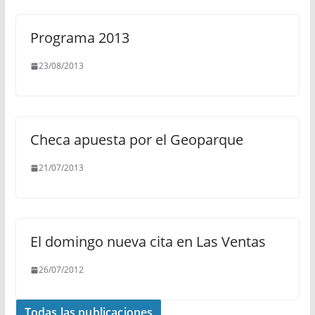
Programa 2013
23/08/2013
Checa apuesta por el Geoparque
21/07/2013
El domingo nueva cita en Las Ventas
26/07/2012
Todas las publicaciones