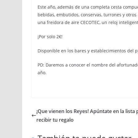
Este año, además de una completa cesta compues
bebidas, embutidos, conservas, turrones y otros
una freidora de aire CECOTEC, un reloj intelige
¡Por solo 2€!
Disponible en los bares y establecimientos del 
PD: Daremos a conocer el nombre del afortunad@ 
año.
¡Que vienen los Reyes! Apúntate en la lista 
recibir tu regalo