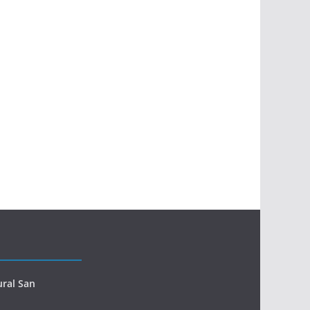
ural San