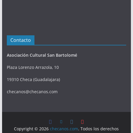
Contacto
Asociación Cultural San Bartolomé
Plaza Lorenzo Arrazola, 10
19310 Checa (Guadalajara)
checanos@checanos.com
Copyright © 2026
checanos.com
. Todos los derechos