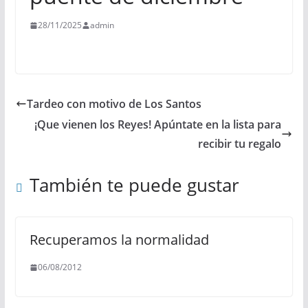
28/11/2025
admin
Tardeo con motivo de Los Santos
¡Que vienen los Reyes! Apúntate en la lista para
recibir tu regalo
También te puede gustar
Recuperamos la normalidad
06/08/2012