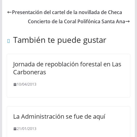
Presentación del cartel de la novillada de Checa
Concierto de la Coral Polifónica Santa Ana
También te puede gustar
Jornada de repoblación forestal en Las
Carboneras
10/04/2013
La Administración se fue de aquí
21/01/2013