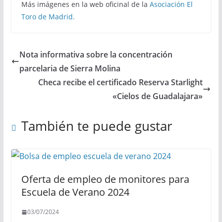
Más imágenes en la web oficinal de la
Asociación El
Toro de Madrid.
Nota informativa sobre la concentración
parcelaria de Sierra Molina
Checa recibe el certificado Reserva Starlight
«Cielos de Guadalajara»
También te puede gustar
Oferta de empleo de monitores para
Escuela de Verano 2024
03/07/2024