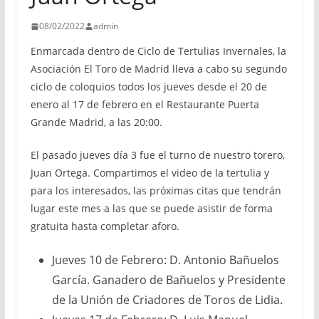
08/02/2022
admin
Enmarcada dentro de Ciclo de Tertulias Invernales, la
Asociación El Toro de Madrid lleva a cabo su segundo
ciclo de coloquios todos los jueves desde el 20 de
enero al 17 de febrero en el Restaurante Puerta
Grande Madrid, a las 20:00.
El pasado jueves día 3 fue el turno de nuestro torero,
Juan Ortega. Compartimos el video de la tertulia y
para los interesados, las próximas citas que tendrán
lugar este mes a las que se puede asistir de forma
gratuita hasta completar aforo.
Jueves 10 de Febrero: D. Antonio Bañuelos
García. Ganadero de Bañuelos y Presidente
de la Unión de Criadores de Toros de Lidia.