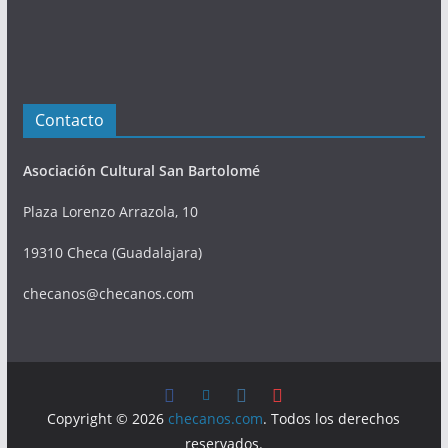
Contacto
Asociación Cultural San Bartolomé
Plaza Lorenzo Arrazola, 10
19310 Checa (Guadalajara)
checanos@checanos.com
Copyright © 2026
checanos.com
. Todos los derechos
reservados.