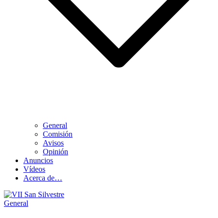
General
Comisión
Avisos
Opinión
Anuncios
Vídeos
Acerca de…
General