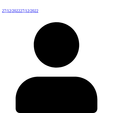
27/12/2022
27/12/2022