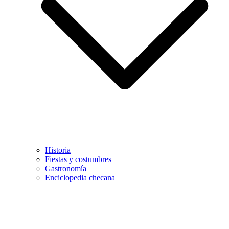
Historia
Fiestas y costumbres
Gastronomía
Enciclopedia checana