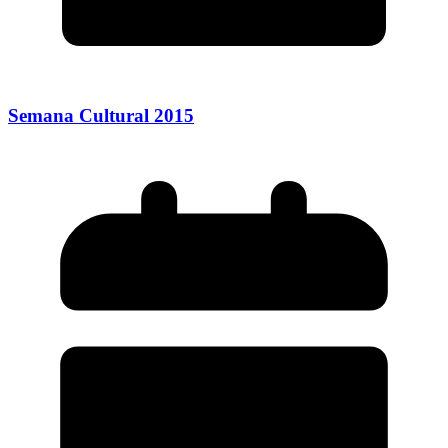
Semana Cultural 2015