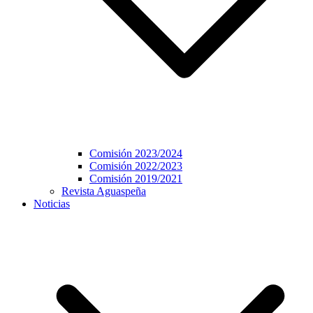
Comisión 2023/2024
Comisión 2022/2023
Comisión 2019/2021
Revista Aguaspeña
Noticias