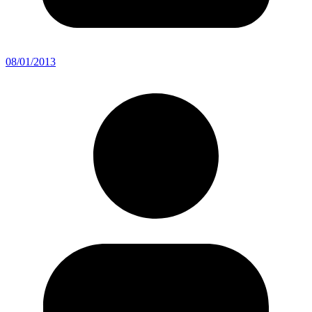
08/01/2013