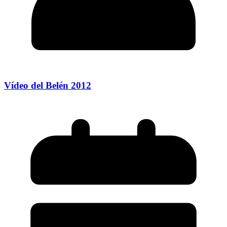
Vídeo del Belén 2012