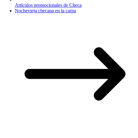
Artículos promocionales de Checa
Nochevieja checana en la carpa