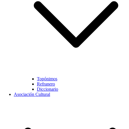
Topónimos
Refranero
Diccionario
Asociación Cultural