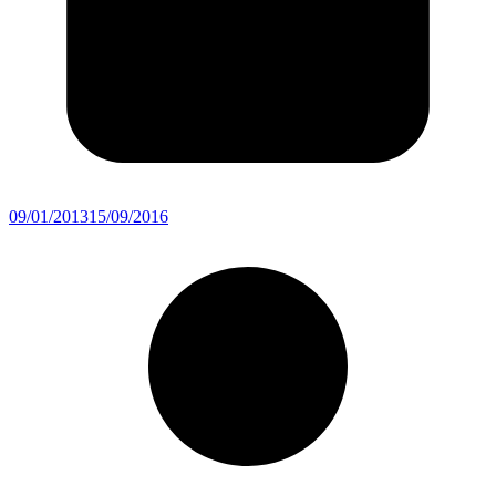
09/01/2013
15/09/2016