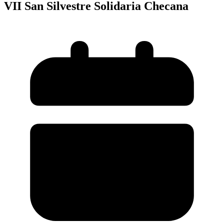
VII San Silvestre Solidaria Checana