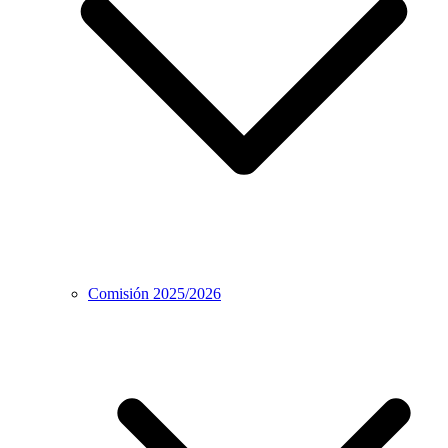
Comisión 2025/2026