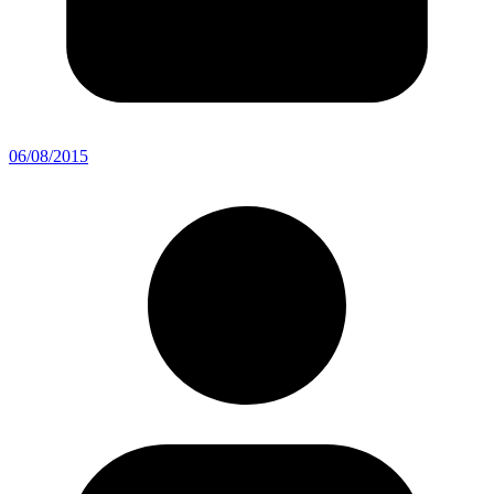
06/08/2015