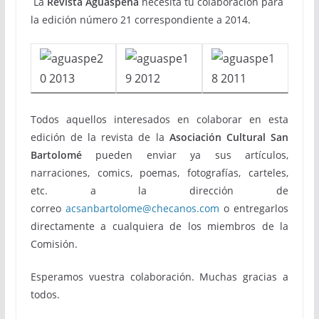
La
Revista Aguaspeña
necesita tu colaboración para
la edición número 21 correspondiente a 2014.
Todos aquellos interesados en colaborar en esta
edición de la revista de la
Asociación Cultural San
Bartolomé
pueden enviar ya sus artículos,
narraciones, comics, poemas, fotografías, carteles,
etc. a la dirección de
correo
acsanbartolome@checanos.com
o entregarlos
directamente a cualquiera de los miembros de la
Comisión.
Esperamos vuestra colaboración. Muchas gracias a
todos.