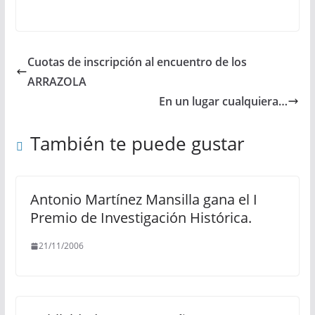
Cuotas de inscripción al encuentro de los
ARRAZOLA
En un lugar cualquiera…
También te puede gustar
Antonio Martínez Mansilla gana el I
Premio de Investigación Histórica.
21/11/2006