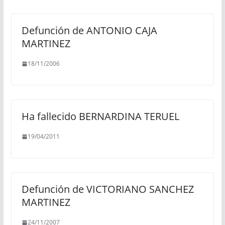
Defunción de ANTONIO CAJA
MARTINEZ
18/11/2006
Ha fallecido BERNARDINA TERUEL
19/04/2011
Defunción de VICTORIANO SANCHEZ
MARTINEZ
24/11/2007