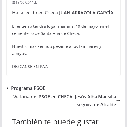
18/05/2011
Ha fallecido en Checa
JUAN ARRAZOLA GARCÍA
.
El entierro tendrá lugar mañana, 19 de mayo, en el
cementerio de Santa Ana de Checa.
Nuestro más sentido pésame a los familiares y
amigos.
DESCANSE EN PAZ.
Programa PSOE
Victoria del PSOE en CHECA, Jesús Alba Mansilla
seguirá de Alcalde
También te puede gustar