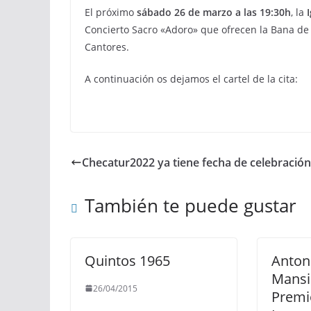
El próximo
sábado 26 de marzo a las 19:30h
, la
Concierto Sacro «Adoro» que ofrecen la Bana de 
Cantores.
A continuación os dejamos el cartel de la cita:
Checatur2022 ya tiene fecha de celebración
También te puede gustar
Quintos 1965
Anton
Mansil
26/04/2015
Premi