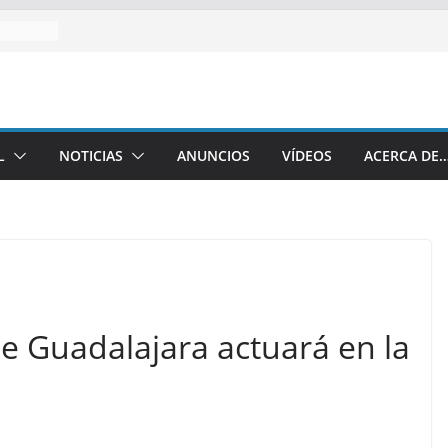
L
NOTICIAS
ANUNCIOS
VÍDEOS
ACERCA DE
e Guadalajara actuará en la