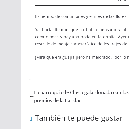
Es tiempo de comuniones y el mes de las flores. 
Ya hacia tiempo que lo habia pensado y ah
comuniones y hay una boda en la ermita. Ayer 
rostrillo de monja característico de los trajes del
¡Mira que era guapa pero ha mejorado… por lo 
La parroquia de Checa galardonada con los
premios de la Caridad
También te puede gustar