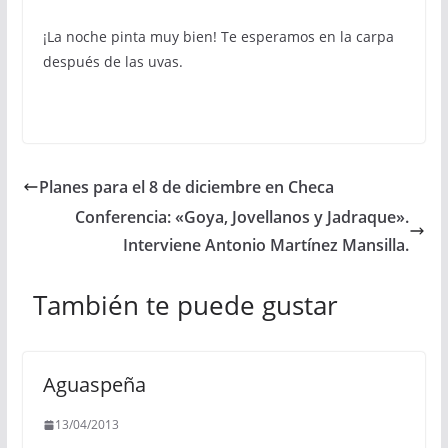
¡La noche pinta muy bien! Te esperamos en la carpa
después de las uvas.
Planes para el 8 de diciembre en Checa
Conferencia: «Goya, Jovellanos y Jadraque».
Interviene Antonio Martínez Mansilla.
También te puede gustar
Aguaspeña
13/04/2013