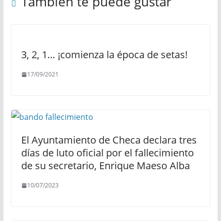
También te puede gustar
3, 2, 1… ¡comienza la época de setas!
17/09/2021
El Ayuntamiento de Checa declara tres
días de luto oficial por el fallecimiento
de su secretario, Enrique Maeso Alba
10/07/2023