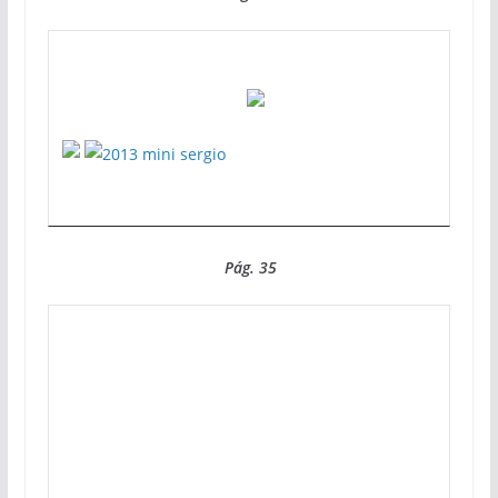
Pág. 35