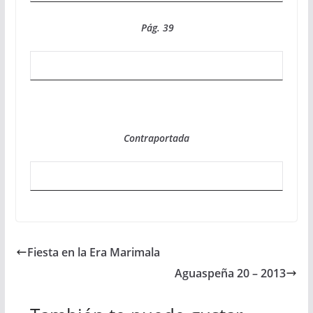
Pág. 39
Contraportada
Fiesta en la Era Marimala
Aguaspeña 20 – 2013