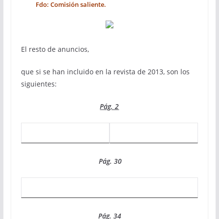
Fdo: Comisión saliente.
El resto de anuncios,
que si se han incluido en la revista de 2013, son los
siguientes:
Pág. 2
Pág. 30
Pág. 34