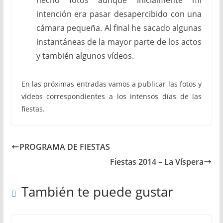
hecho fotos aunque inicialmente mi
intención era pasar desapercibido con una
cámara pequeña. Al final he sacado algunas
instantáneas de la mayor parte de los actos
y también algunos vídeos.
En las próximas entradas vamos a publicar las fotos y
vídeos correspondientes a los intensos días de las
fiestas.
PROGRAMA DE FIESTAS
Fiestas 2014 – La Víspera
También te puede gustar