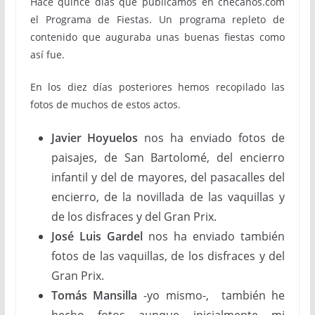
Hace quince días que publicamos en checanos.com
el Programa de Fiestas. Un programa repleto de
contenido que auguraba unas buenas fiestas como
así fue.
En los diez días posteriores hemos recopilado las
fotos de muchos de estos actos.
Javier Hoyuelos
nos ha enviado fotos de
paisajes, de San Bartolomé, del encierro
infantil y del de mayores, del pasacalles del
encierro, de la novillada de las vaquillas y
de los disfraces y del Gran Prix.
José Luis Gardel
nos ha enviado también
fotos de las vaquillas, de los disfraces y del
Gran Prix.
Tomás Mansilla
-yo mismo-, también he