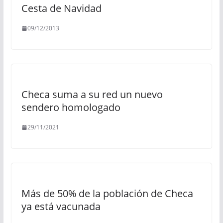
Cesta de Navidad
09/12/2013
Checa suma a su red un nuevo
sendero homologado
29/11/2021
Más de 50% de la población de Checa
ya está vacunada