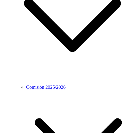
Comisión 2025/2026