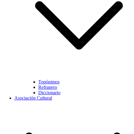
Topónimos
Refranero
Diccionario
Asociación Cultural