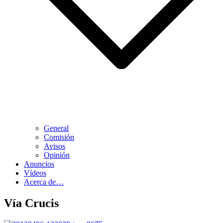
General
Comisión
Avisos
Opinión
Anuncios
Vídeos
Acerca de…
Vía Crucis