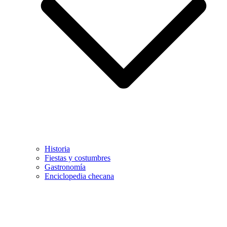
Historia
Fiestas y costumbres
Gastronomía
Enciclopedia checana