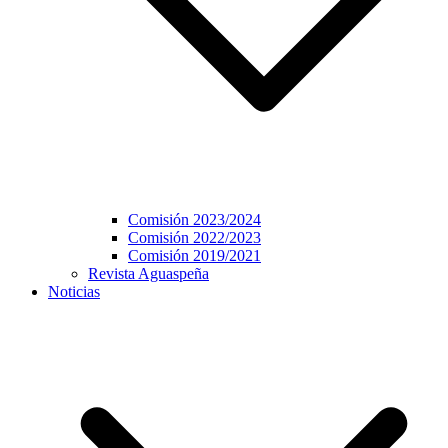
Comisión 2023/2024
Comisión 2022/2023
Comisión 2019/2021
Revista Aguaspeña
Noticias