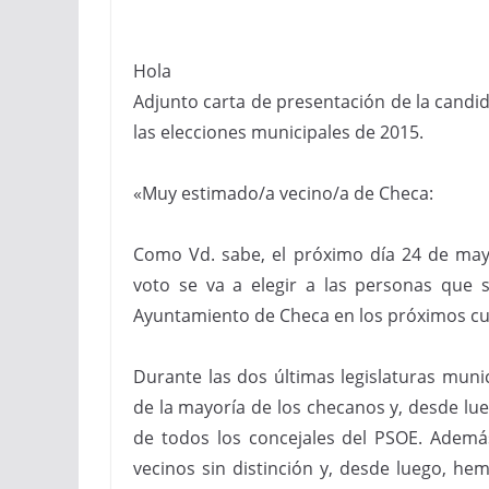
Hola
Adjunto carta de presentación de la candid
las elecciones municipales de 2015.
«Muy estimado/a vecino/a de Checa:
Como Vd. sabe, el próximo día 24 de may
voto se va a elegir a las personas que 
Ayuntamiento de Checa en los próximos cu
Durante las dos últimas legislaturas muni
de la mayoría de los checanos y, desde lu
de todos los concejales del PSOE. Adem
vecinos sin distinción y, desde luego, h