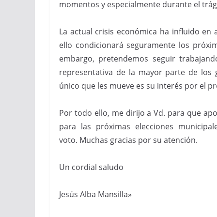
momentos y especialmente durante el trágic
La actual crisis económica ha influido en
ello condicionará seguramente los próxi
embargo, pretendemos seguir trabajand
representativa de la mayor parte de los g
único que les mueve es su interés por el pr
Por todo ello, me dirijo a Vd. para que a
para las próximas elecciones municipal
voto. Muchas gracias por su atención.
Un cordial saludo
Jesús Alba Mansilla»