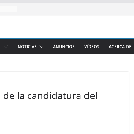
L
NOTICIAS
ANUNCIOS
VÍDEOS
ACERCA DE
 de la candidatura del