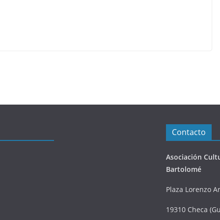
Contacto
Asociación Cult
Bartolomé
Plaza Lorenzo Ar
19310 Checa (Gu