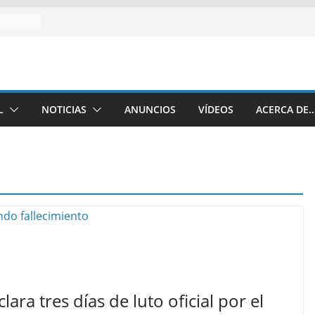
L
NOTICIAS
ANUNCIOS
VÍDEOS
ACERCA DE
ra tres días de luto oficial por el