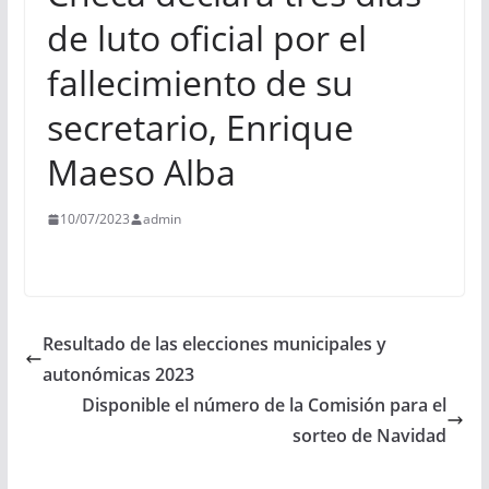
de luto oficial por el
fallecimiento de su
secretario, Enrique
Maeso Alba
10/07/2023
admin
Resultado de las elecciones municipales y
autonómicas 2023
Disponible el número de la Comisión para el
sorteo de Navidad