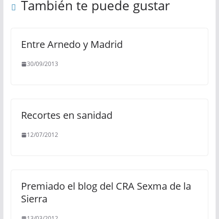
También te puede gustar
Entre Arnedo y Madrid
30/09/2013
Recortes en sanidad
12/07/2012
Premiado el blog del CRA Sexma de la
Sierra
13/03/2012